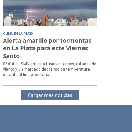
CLIMA EN LA PLATA
Alerta amarillo por tormentas
en La Plata para este Viernes
Santo
03/04
| El SMN anticipa lluvias intensas, ráfagas de
viento y un marcado descenso de temperatura
durante el fin de semana.
Cargar más noticias