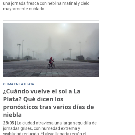
una jornada fresca con neblina matinal y cielo
mayormente nublado.
CLIMA EN LA PLATA
¿Cuándo vuelve el sol a La
Plata? Qué dicen los
pronósticos tras varios días de
niebla
28/05
| La ciudad atraviesa una larga seguidilla de
jornadas grises, con humedad extrema y
visibilidad reducida. El alivio llegaría recién el