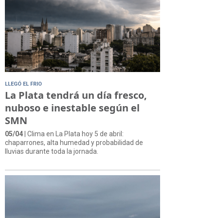
LLEGÓ EL FRIO
La Plata tendrá un día fresco,
nuboso e inestable según el
SMN
05/04
| Clima en La Plata hoy 5 de abril:
chaparrones, alta humedad y probabilidad de
lluvias durante toda la jornada.