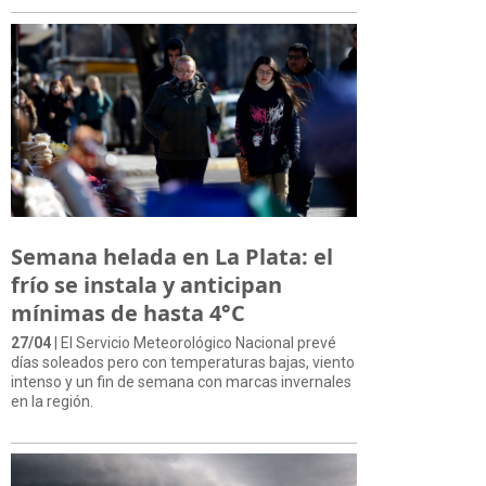
Semana helada en La Plata: el
frío se instala y anticipan
mínimas de hasta 4°C
27/04
| El Servicio Meteorológico Nacional prevé
días soleados pero con temperaturas bajas, viento
intenso y un fin de semana con marcas invernales
en la región.