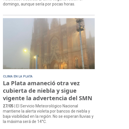
domingo, aunque sería por pocas horas.
CLIMA EN LA PLATA
La Plata amaneció otra vez
cubierta de niebla y sigue
vigente la advertencia del SMN
27/05
| El Servicio Meteorológico Nacional
mantiene la alerta violeta por bancos de niebla y
baja visibilidad en la región. No se esperan lluvias y
la máxima será de 14°C.