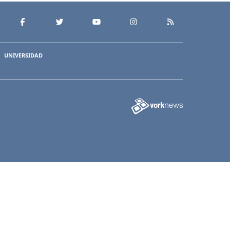
UNIVERSIDAD