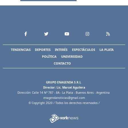
TENDENCIAS
DEPORTES
INTERÉS
ESPECTÁCULOS
LA PLATA
POLÍTICA
UNIVERSIDAD
CONTACTO
GRUPO ENAGENDA S.R.L
Director: Lic. Marcel Aguilera
Dirección: Calle 14 N° 787 - 8A - La Plata - Buenos Aires - Argentina
enagendanoticias@gmail.com
© Copyright 2020 / Todos los derechos reservados /