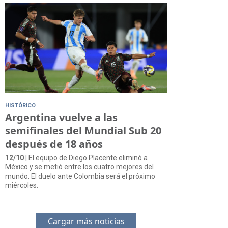
HISTÓRICO
Argentina vuelve a las
semifinales del Mundial Sub 20
después de 18 años
12/10
| El equipo de Diego Placente eliminó a
México y se metió entre los cuatro mejores del
mundo. El duelo ante Colombia será el próximo
miércoles.
Cargar más noticias