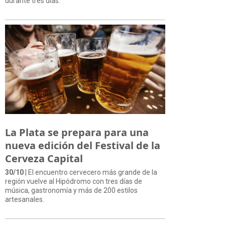
durante tres días.
La Plata se prepara para una
nueva edición del Festival de la
Cerveza Capital
30/10
| El encuentro cervecero más grande de la
región vuelve al Hipódromo con tres días de
música, gastronomía y más de 200 estilos
artesanales.