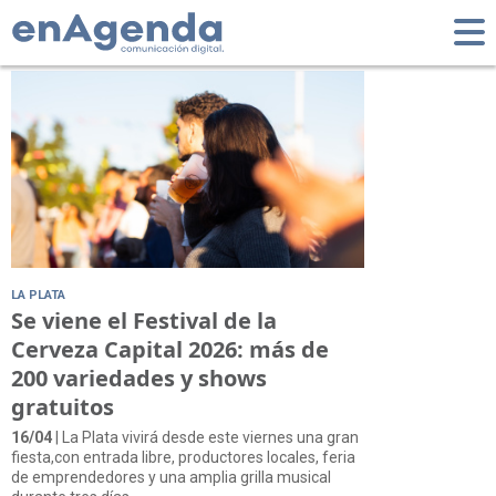
Tag: ACAP
LA PLATA
Se viene el Festival de la
Cerveza Capital 2026: más de
200 variedades y shows
gratuitos
16/04
| La Plata vivirá desde este viernes una gran
fiesta,con entrada libre, productores locales, feria
de emprendedores y una amplia grilla musical