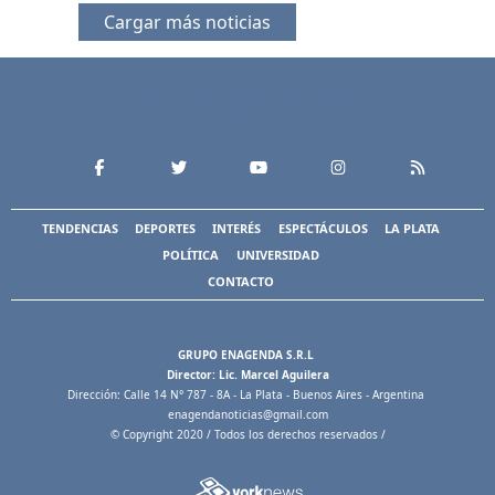
Cargar más noticias
TENDENCIAS
DEPORTES
INTERÉS
ESPECTÁCULOS
LA PLATA
POLÍTICA
UNIVERSIDAD
CONTACTO
GRUPO ENAGENDA S.R.L
Director: Lic. Marcel Aguilera
Dirección: Calle 14 N° 787 - 8A - La Plata - Buenos Aires - Argentina
enagendanoticias@gmail.com
© Copyright 2020 / Todos los derechos reservados /