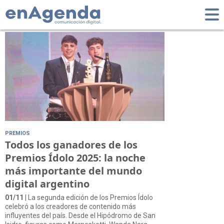
Tag: Premios Ídolo
PREMIOS
Todos los ganadores de los
Premios Ídolo 2025: la noche
más importante del mundo
digital argentino
01/11
| La segunda edición de los Premios Ídolo
celebró a los creadores de contenido más
influyentes del país. Desde el Hipódromo de San