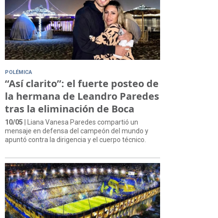
POLÉMICA
“Así clarito”: el fuerte posteo de
la hermana de Leandro Paredes
tras la eliminación de Boca
10/05
| Liana Vanesa Paredes compartió un
mensaje en defensa del campeón del mundo y
apuntó contra la dirigencia y el cuerpo técnico.