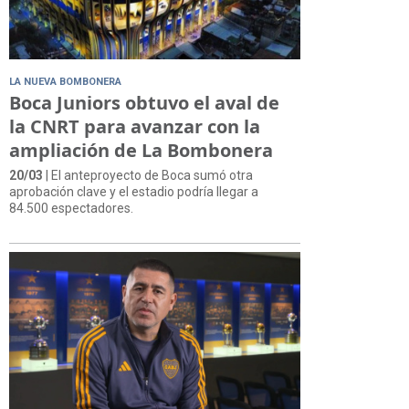
LA NUEVA BOMBONERA
Boca Juniors obtuvo el aval de
la CNRT para avanzar con la
ampliación de La Bombonera
20/03
| El anteproyecto de Boca sumó otra
aprobación clave y el estadio podría llegar a
84.500 espectadores.