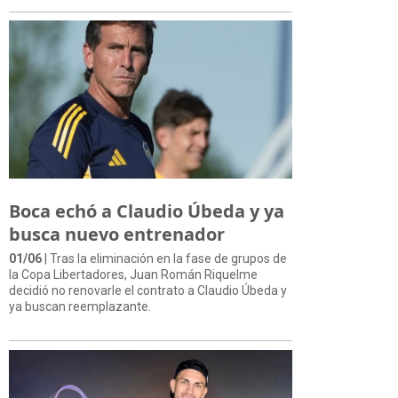
Boca echó a Claudio Úbeda y ya
busca nuevo entrenador
01/06
| Tras la eliminación en la fase de grupos de
la Copa Libertadores, Juan Román Riquelme
decidió no renovarle el contrato a Claudio Úbeda y
ya buscan reemplazante.