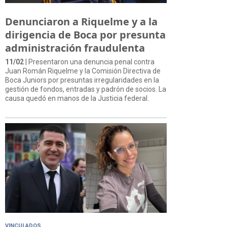
Denunciaron a Riquelme y a la
dirigencia de Boca por presunta
administración fraudulenta
11/02
| Presentaron una denuncia penal contra
Juan Román Riquelme y la Comisión Directiva de
Boca Juniors por presuntas irregularidades en la
gestión de fondos, entradas y padrón de socios. La
causa quedó en manos de la Justicia federal.
VINCULADOS