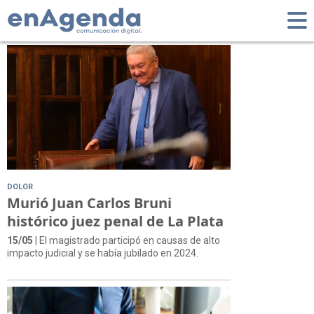
Tag: Poder Judicial
DOLOR
Murió Juan Carlos Bruni
histórico juez penal de La Plata
15/05
| El magistrado participó en causas de alto
impacto judicial y se había jubilado en 2024.