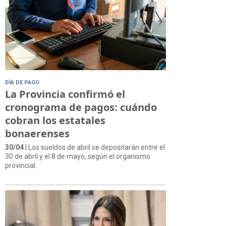
DÍA DE PAGO
La Provincia confirmó el
cronograma de pagos: cuándo
cobran los estatales
bonaerenses
30/04
| Los sueldos de abril se depositarán entre el
30 de abril y el 8 de mayo, según el organismo
provincial.