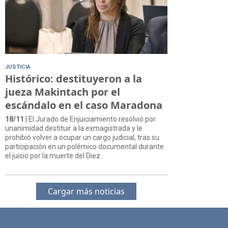
JUSTICIA
Histórico: destituyeron a la
jueza Makintach por el
escándalo en el caso Maradona
18/11
| El Jurado de Enjuiciamiento resolvió por
unanimidad destituir a la exmagistrada y le
prohibió volver a ocupar un cargo judicial, tras su
participación en un polémico documental durante
el juicio por la muerte del Diez.
Cargar más noticias