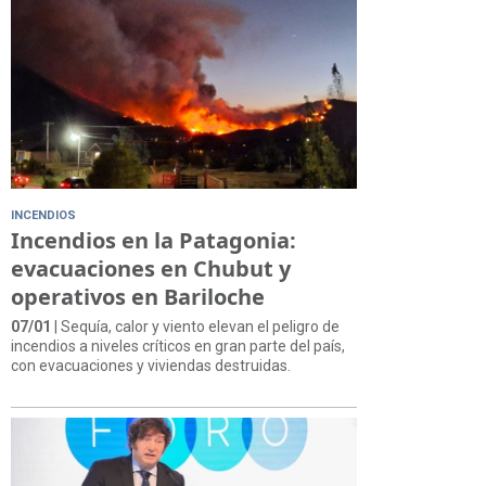
INCENDIOS
Incendios en la Patagonia:
evacuaciones en Chubut y
operativos en Bariloche
07/01
| Sequía, calor y viento elevan el peligro de
incendios a niveles críticos en gran parte del país,
con evacuaciones y viviendas destruidas.