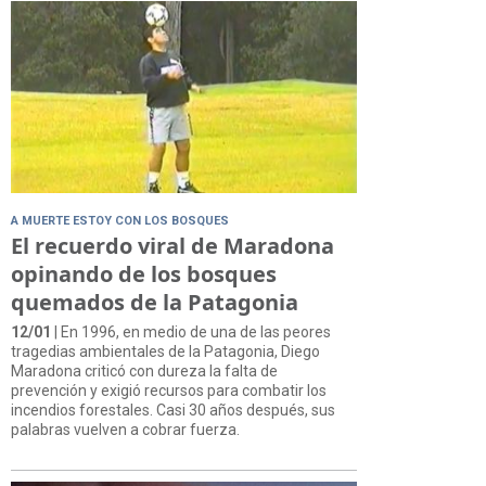
A MUERTE ESTOY CON LOS BOSQUES
El recuerdo viral de Maradona
opinando de los bosques
quemados de la Patagonia
12/01
| En 1996, en medio de una de las peores
tragedias ambientales de la Patagonia, Diego
Maradona criticó con dureza la falta de
prevención y exigió recursos para combatir los
incendios forestales. Casi 30 años después, sus
palabras vuelven a cobrar fuerza.