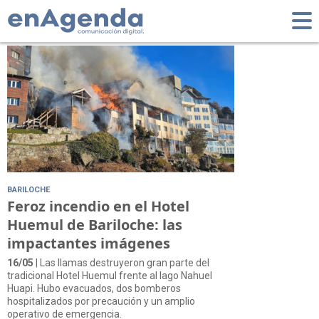
Tag: Bariloche
BARILOCHE
Feroz incendio en el Hotel
Huemul de Bariloche: las
impactantes imágenes
16/05
| Las llamas destruyeron gran parte del
tradicional Hotel Huemul frente al lago Nahuel
Huapi. Hubo evacuados, dos bomberos
hospitalizados por precaución y un amplio
operativo de emergencia.