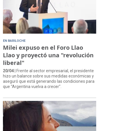
EN BARILOCHE
Milei expuso en el Foro Llao
Llao y proyectó una "revolución
liberal"
20/04
| Frente al sector empresarial, el presidente
hizo un balance sobre sus medidas económicas y
aseguró que está generando las condiciones para
que "Argentina vuelva a crecer".