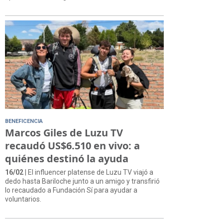
BENEFICENCIA
Marcos Giles de Luzu TV
recaudó US$6.510 en vivo: a
quiénes destinó la ayuda
16/02
| El influencer platense de Luzu TV viajó a
dedo hasta Bariloche junto a un amigo y transfirió
lo recaudado a Fundación Sí para ayudar a
voluntarios.