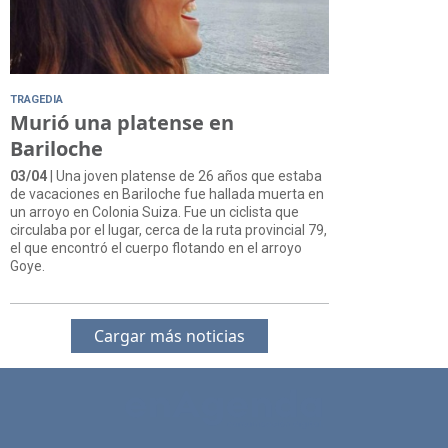
TRAGEDIA
Murió una platense en
Bariloche
03/04
| Una joven platense de 26 años que estaba
de vacaciones en Bariloche fue hallada muerta en
un arroyo en Colonia Suiza. Fue un ciclista que
circulaba por el lugar, cerca de la ruta provincial 79,
el que encontró el cuerpo flotando en el arroyo
Goye.
Cargar más noticias