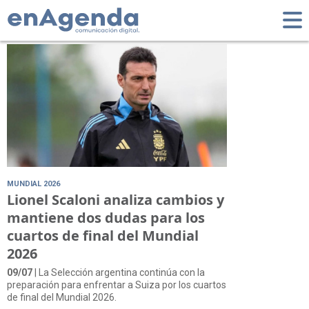
Tag: Kansas City
MUNDIAL 2026
Lionel Scaloni analiza cambios y
mantiene dos dudas para los
cuartos de final del Mundial
2026
09/07
| La Selección argentina continúa con la
preparación para enfrentar a Suiza por los cuartos
de final del Mundial 2026.