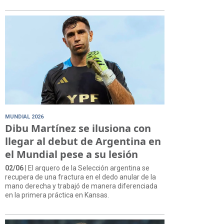
MUNDIAL 2026
Dibu Martínez se ilusiona con
llegar al debut de Argentina en
el Mundial pese a su lesión
02/06
| El arquero de la Selección argentina se
recupera de una fractura en el dedo anular de la
mano derecha y trabajó de manera diferenciada
en la primera práctica en Kansas.