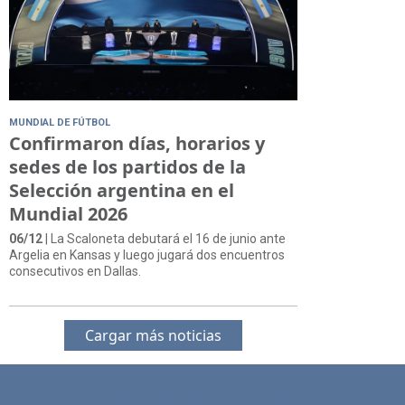
MUNDIAL DE FÚTBOL
Confirmaron días, horarios y
sedes de los partidos de la
Selección argentina en el
Mundial 2026
06/12
| La Scaloneta debutará el 16 de junio ante
Argelia en Kansas y luego jugará dos encuentros
consecutivos en Dallas.
Cargar más noticias