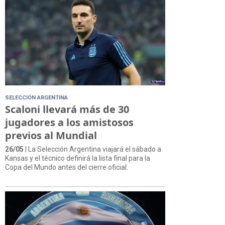
SELECCIÓN ARGENTINA
Scaloni llevará más de 30
jugadores a los amistosos
previos al Mundial
26/05
| La Selección Argentina viajará el sábado a
Kansas y el técnico definirá la lista final para la
Copa del Mundo antes del cierre oficial.