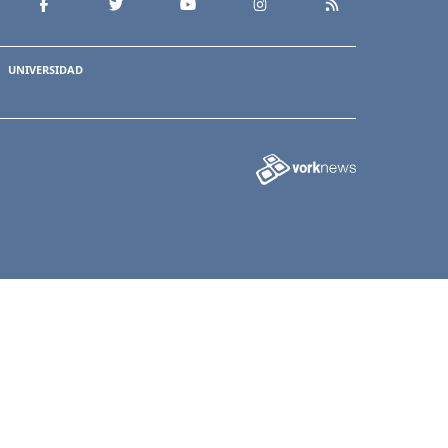
UNIVERSIDAD