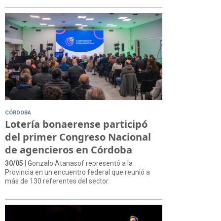
CÓRDOBA
Lotería bonaerense participó
del primer Congreso Nacional
de agencieros en Córdoba
30/05
| Gonzalo Atanasof representó a la
Provincia en un encuentro federal que reunió a
más de 130 referentes del sector.