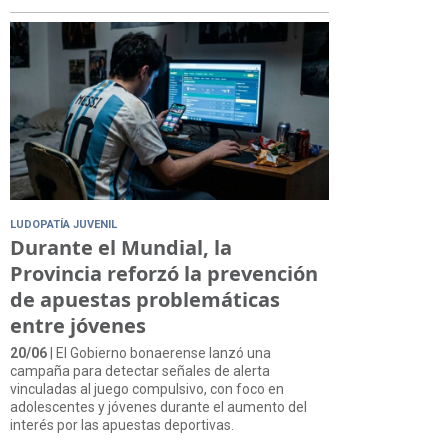
LUDOPATÍA JUVENIL
Durante el Mundial, la
Provincia reforzó la prevención
de apuestas problemáticas
entre jóvenes
20/06
| El Gobierno bonaerense lanzó una
campaña para detectar señales de alerta
vinculadas al juego compulsivo, con foco en
adolescentes y jóvenes durante el aumento del
interés por las apuestas deportivas.