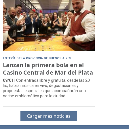
LOTERÍA DE LA PROVINCIA DE BUENOS AIRES
Lanzan la primera bola en el
Casino Central de Mar del Plata
09/01
| Con entrada libre y gratuita, desde las 20
hs, habrá música en vivo, degustaciones y
propuestas especiales que acompañarán una
noche emblemática para la ciudad
Cargar más noticias