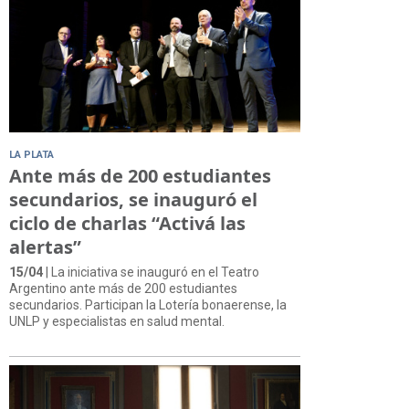
LA PLATA
Ante más de 200 estudiantes
secundarios, se inauguró el
ciclo de charlas “Activá las
alertas”
15/04
| La iniciativa se inauguró en el Teatro
Argentino ante más de 200 estudiantes
secundarios. Participan la Lotería bonaerense, la
UNLP y especialistas en salud mental.