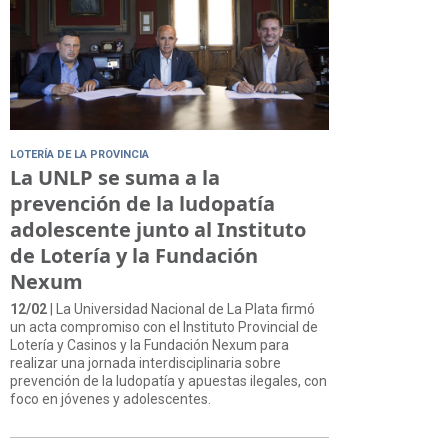
LOTERÍA DE LA PROVINCIA
La UNLP se suma a la
prevención de la ludopatía
adolescente junto al Instituto
de Lotería y la Fundación
Nexum
12/02
| La Universidad Nacional de La Plata firmó
un acta compromiso con el Instituto Provincial de
Lotería y Casinos y la Fundación Nexum para
realizar una jornada interdisciplinaria sobre
prevención de la ludopatía y apuestas ilegales, con
foco en jóvenes y adolescentes.