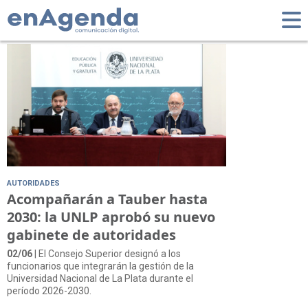
Tag: Transparencia
AUTORIDADES
Acompañarán a Tauber hasta
2030: la UNLP aprobó su nuevo
gabinete de autoridades
02/06
| El Consejo Superior designó a los
funcionarios que integrarán la gestión de la
Universidad Nacional de La Plata durante el
período 2026-2030.