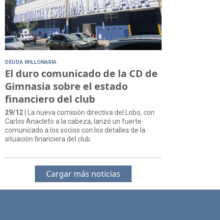
DEUDA MILLONARIA
El duro comunicado de la CD de
Gimnasia sobre el estado
financiero del club
29/12
| La nueva comisión directiva del Lobo, con
Carlos Anacleto a la cabeza, lanzó un fuerte
comunicado a los socios con los detalles de la
situación financiera del club.
Cargar más noticias