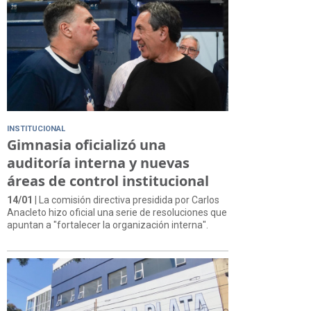
INSTITUCIONAL
Gimnasia oficializó una
auditoría interna y nuevas
áreas de control institucional
14/01
| La comisión directiva presidida por Carlos
Anacleto hizo oficial una serie de resoluciones que
apuntan a "fortalecer la organización interna".