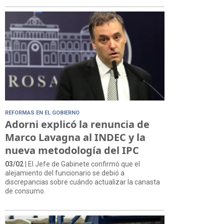
REFORMAS EN EL GOBIERNO
Adorni explicó la renuncia de
Marco Lavagna al INDEC y la
nueva metodología del IPC
03/02
| El Jefe de Gabinete confirmó que el
alejamiento del funcionario se debió a
discrepancias sobre cuándo actualizar la canasta
de consumo.