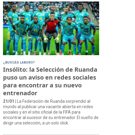
¿BUSCÁS LABURO?
Insólito: la Selección de Ruanda
puso un aviso en redes sociales
para encontrar a su nuevo
entrenador
21/01
| La Federación de Ruanda sorprendió al
mundo al publicar una vacante abierta en redes
sociales y en el sitio oficial de la FIFA para
encontrar al sucesor de su entrenador. El sueño de
dirigir una selección, a un solo click.