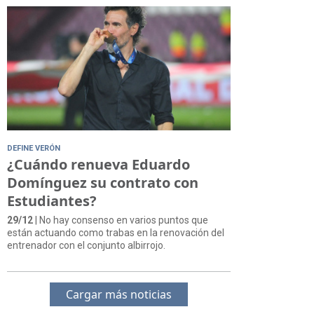
DEFINE VERÓN
¿Cuándo renueva Eduardo
Domínguez su contrato con
Estudiantes?
29/12
| No hay consenso en varios puntos que
están actuando como trabas en la renovación del
entrenador con el conjunto albirrojo.
Cargar más noticias