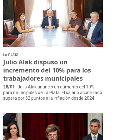
LA PLATA
Julio Alak dispuso un
incremento del 10% para los
trabajadores municipales
28/01
| Julio Alak anunció un aumento del 10%
para municipales de La Plata. El salario acumulado
supera por 62 puntos a la inflación desde 2024.