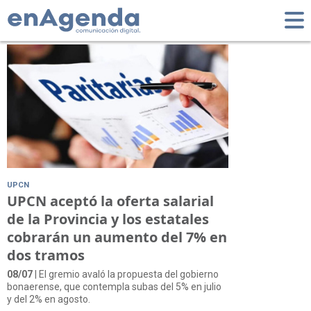
Tag: UPCN
UPCN
UPCN aceptó la oferta salarial
de la Provincia y los estatales
cobrarán un aumento del 7% en
dos tramos
08/07
| El gremio avaló la propuesta del gobierno
bonaerense, que contempla subas del 5% en julio
y del 2% en agosto.