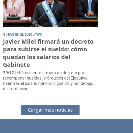
SUBAS EN EL EJECUTIVO
Javier Milei firmará un decreto
para subirse el sueldo: cómo
quedan los salarios del
Gabinete
29/12
| El Presidente firmará un decreto para
recomponer sueldos jerárquicos del Ejecutivo,
mientras el salario mínimo sigue muy por debajo
de la inflación.
Cargar más noticias