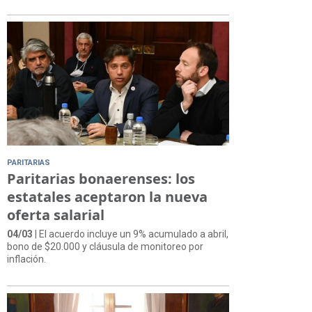
PARITARIAS
Paritarias bonaerenses: los
estatales aceptaron la nueva
oferta salarial
04/03
| El acuerdo incluye un 9% acumulado a abril,
bono de $20.000 y cláusula de monitoreo por
inflación.