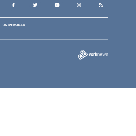
UNIVERSIDAD