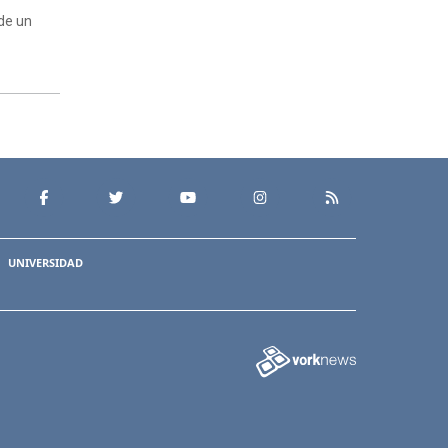
 de un
UNIVERSIDAD