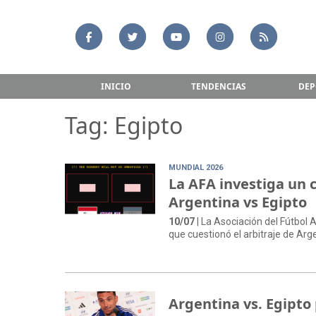
INICIO
TENDENCIAS
DEP
Tag: Egipto
MUNDIAL 2026
La AFA investiga un 
Argentina vs Egipto
10/07
| La Asociación del Fútbol 
que cuestionó el arbitraje de Arg
Argentina vs. Egipto 