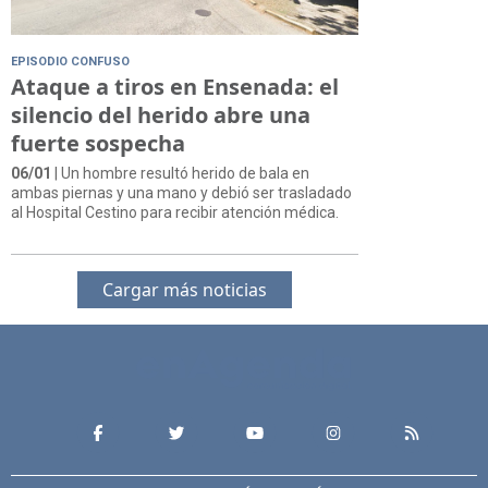
EPISODIO CONFUSO
Ataque a tiros en Ensenada: el
silencio del herido abre una
fuerte sospecha
06/01
| Un hombre resultó herido de bala en
ambas piernas y una mano y debió ser trasladado
al Hospital Cestino para recibir atención médica.
Cargar más noticias