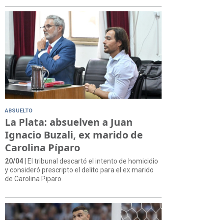
ABSUELTO
La Plata: absuelven a Juan
Ignacio Buzali, ex marido de
Carolina Píparo
20/04
| El tribunal descartó el intento de homicidio
y consideró prescripto el delito para el ex marido
de Carolina Piparo.