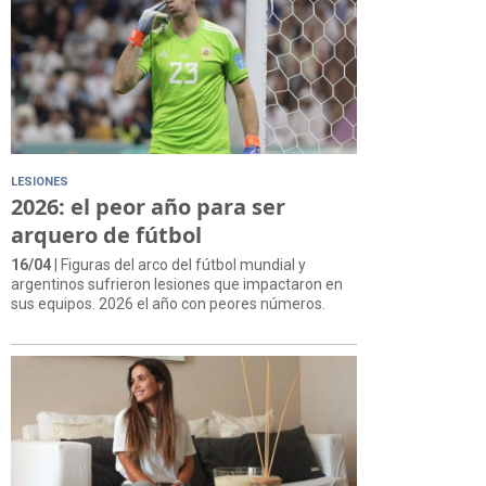
LESIONES
2026: el peor año para ser
arquero de fútbol
16/04
| Figuras del arco del fútbol mundial y
argentinos sufrieron lesiones que impactaron en
sus equipos. 2026 el año con peores números.