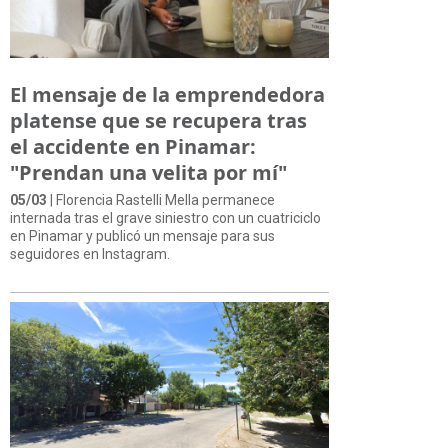
El mensaje de la emprendedora
platense que se recupera tras
el accidente en Pinamar:
"Prendan una velita por mí"
05/03
| Florencia Rastelli Mella permanece
internada tras el grave siniestro con un cuatriciclo
en Pinamar y publicó un mensaje para sus
seguidores en Instagram.