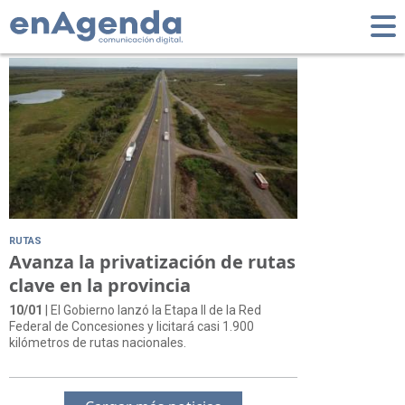
Tag: Ruta Nacional 3
RUTAS
Avanza la privatización de rutas
clave en la provincia
10/01
| El Gobierno lanzó la Etapa II de la Red
Federal de Concesiones y licitará casi 1.900
kilómetros de rutas nacionales.