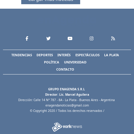
TENDENCIAS
DEPORTES
INTERÉS
ESPECTÁCULOS
LA PLATA
POLÍTICA
UNIVERSIDAD
CONTACTO
GRUPO ENAGENDA S.R.L
Director: Lic. Marcel Aguilera
Dirección: Calle 14 N° 787 - 8A - La Plata - Buenos Aires - Argentina
enagendanoticias@gmail.com
© Copyright 2020 / Todos los derechos reservados /