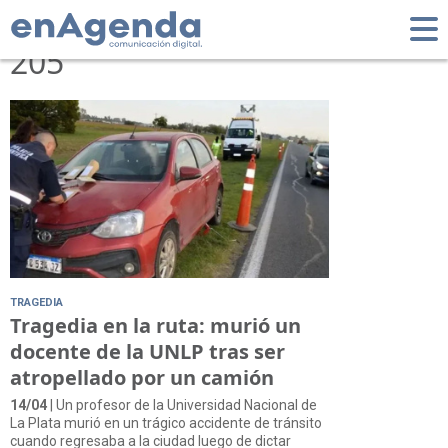
Tag: Ruta Nacional
205
TRAGEDIA
Tragedia en la ruta: murió un
docente de la UNLP tras ser
atropellado por un camión
14/04
| Un profesor de la Universidad Nacional de
La Plata murió en un trágico accidente de tránsito
cuando regresaba a la ciudad luego de dictar