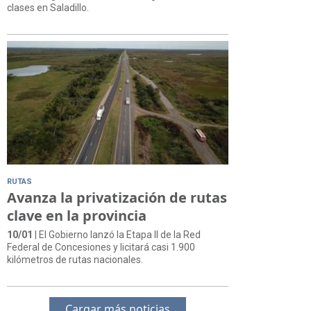
clases en Saladillo.
RUTAS
Avanza la privatización de rutas
clave en la provincia
10/01
| El Gobierno lanzó la Etapa II de la Red
Federal de Concesiones y licitará casi 1.900
kilómetros de rutas nacionales.
Cargar más noticias