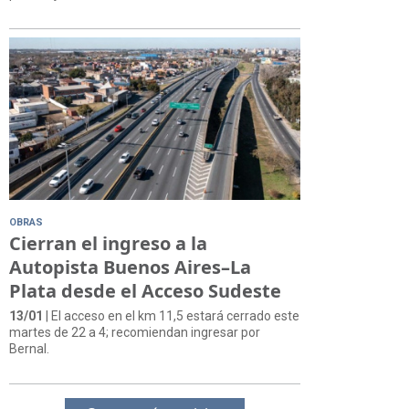
OBRAS
Cierran el ingreso a la
Autopista Buenos Aires–La
Plata desde el Acceso Sudeste
13/01
| El acceso en el km 11,5 estará cerrado este
martes de 22 a 4; recomiendan ingresar por
Bernal.