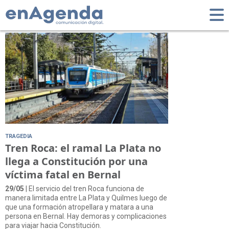
Tag: Bernal
TRAGEDIA
Tren Roca: el ramal La Plata no
llega a Constitución por una
víctima fatal en Bernal
29/05
| El servicio del tren Roca funciona de
manera limitada entre La Plata y Quilmes luego de
que una formación atropellara y matara a una
persona en Bernal. Hay demoras y complicaciones
para viajar hacia Constitución.