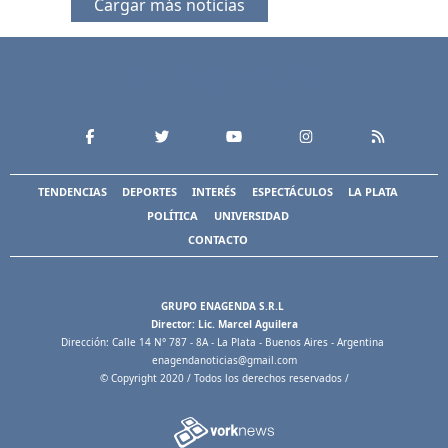
Cargar más noticias
TENDENCIAS
DEPORTES
INTERÉS
ESPECTÁCULOS
LA PLATA
POLÍTICA
UNIVERSIDAD
CONTACTO
GRUPO ENAGENDA S.R.L
Director: Lic. Marcel Aguilera
Dirección: Calle 14 N° 787 - 8A - La Plata - Buenos Aires - Argentina
enagendanoticias@gmail.com
© Copyright 2020 / Todos los derechos reservados /