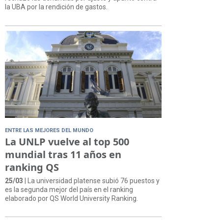
la UBA por la rendición de gastos.
ENTRE LAS MEJORES DEL MUNDO
La UNLP vuelve al top 500
mundial tras 11 años en
ranking QS
25/03
| La universidad platense subió 76 puestos y
es la segunda mejor del país en el ranking
elaborado por QS World University Ranking.