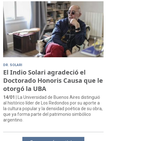
DR. SOLARI
El Indio Solari agradeció el
Doctorado Honoris Causa que le
otorgó la UBA
14/01
| La Universidad de Buenos Aires distinguió
al histórico líder de Los Redondos por su aporte a
la cultura popular y la densidad poética de su obra,
que ya forma parte del patrimonio simbólico
argentino.