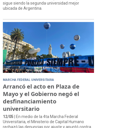
sigue siendo la segunda universidad mejor
ubicada de Argentina.
MARCHA FEDERAL UNIVERSITARIA
Arrancó el acto en Plaza de
Mayo y el Gobierno negó el
desfinanciamiento
universitario
12/05
| En medio de la 4ta Marcha Federal
Universitaria, el Ministerio de Capital Humano
rechazó las denuncias por ajuste y apuntó contra