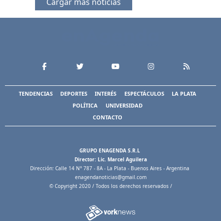
Cargar más noticias
TENDENCIAS
DEPORTES
INTERÉS
ESPECTÁCULOS
LA PLATA
POLÍTICA
UNIVERSIDAD
CONTACTO
GRUPO ENAGENDA S.R.L
Director: Lic. Marcel Aguilera
Dirección: Calle 14 N° 787 - 8A - La Plata - Buenos Aires - Argentina
enagendanoticias@gmail.com
© Copyright 2020 / Todos los derechos reservados /