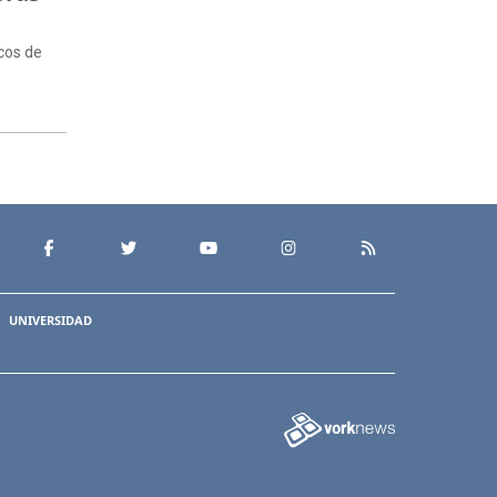
ocos de
UNIVERSIDAD