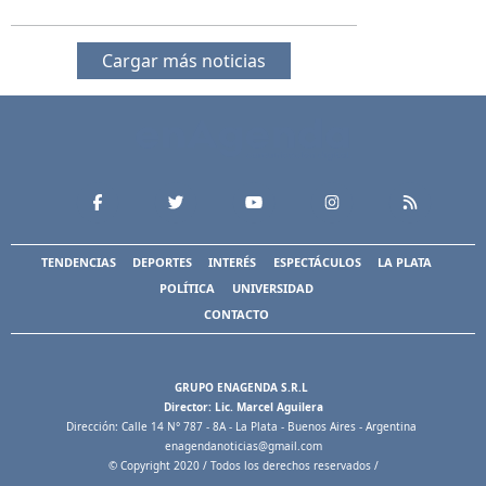
Cargar más noticias
TENDENCIAS
DEPORTES
INTERÉS
ESPECTÁCULOS
LA PLATA
POLÍTICA
UNIVERSIDAD
CONTACTO
GRUPO ENAGENDA S.R.L
Director: Lic. Marcel Aguilera
Dirección: Calle 14 N° 787 - 8A - La Plata - Buenos Aires - Argentina
enagendanoticias@gmail.com
© Copyright 2020 / Todos los derechos reservados /