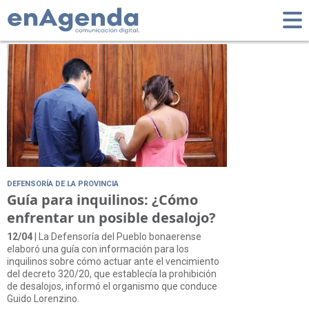
Tag: desalojo
DEFENSORÍA DE LA PROVINCIA
Guía para inquilinos: ¿Cómo
enfrentar un posible desalojo?
12/04
| La Defensoría del Pueblo bonaerense
elaboró una guía con información para los
inquilinos sobre cómo actuar ante el vencimiento
del decreto 320/20, que establecía la prohibición
de desalojos, informó el organismo que conduce
Guido Lorenzino.