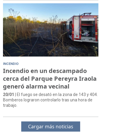
INCENDIO
Incendio en un descampado
cerca del Parque Pereyra Iraola
generó alarma vecinal
20/01
| El fuego se desató en la zona de 143 y 404.
Bomberos lograron controlarlo tras una hora de
trabajo.
Cargar más noticias