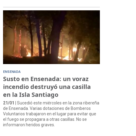
ENSENADA
Susto en Ensenada: un voraz
incendio destruyó una casilla
en la Isla Santiago
21/01
| Sucedió este miércoles en la zona ribereña
de Ensenada. Varias dotaciones de Bomberos
Voluntarios trabajaron en el lugar para evitar que
el fuego se propagara a otras casillas. No se
informaron heridos graves.