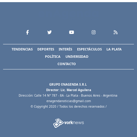
TENDENCIAS
DEPORTES
INTERÉS
ESPECTÁCULOS
LA PLATA
POLÍTICA
UNIVERSIDAD
CONTACTO
GRUPO ENAGENDA S.R.L
Director: Lic. Marcel Aguilera
Dirección: Calle 14 N° 787 - 8A - La Plata - Buenos Aires - Argentina
enagendanoticias@gmail.com
© Copyright 2020 / Todos los derechos reservados /