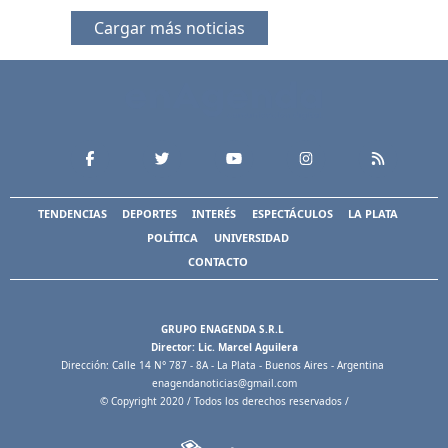
Cargar más noticias
TENDENCIAS
DEPORTES
INTERÉS
ESPECTÁCULOS
LA PLATA
POLÍTICA
UNIVERSIDAD
CONTACTO
GRUPO ENAGENDA S.R.L
Director: Lic. Marcel Aguilera
Dirección: Calle 14 N° 787 - 8A - La Plata - Buenos Aires - Argentina
enagendanoticias@gmail.com
© Copyright 2020 / Todos los derechos reservados /