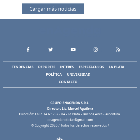
Cargar más noticias
TENDENCIAS
DEPORTES
INTERÉS
ESPECTÁCULOS
LA PLATA
POLÍTICA
UNIVERSIDAD
CONTACTO
GRUPO ENAGENDA S.R.L
Director: Lic. Marcel Aguilera
Dirección: Calle 14 N° 787 - 8A - La Plata - Buenos Aires - Argentina
enagendanoticias@gmail.com
© Copyright 2020 / Todos los derechos reservados /