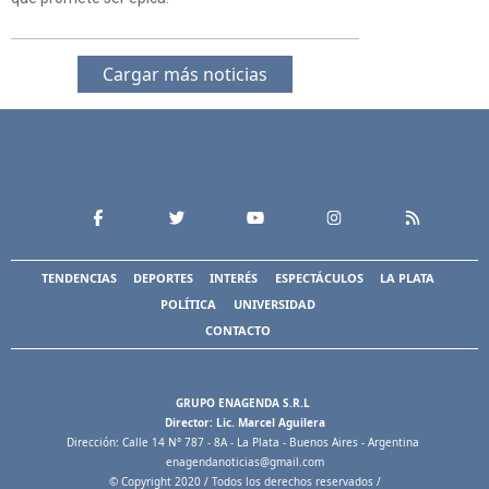
Cargar más noticias
TENDENCIAS
DEPORTES
INTERÉS
ESPECTÁCULOS
LA PLATA
POLÍTICA
UNIVERSIDAD
CONTACTO
GRUPO ENAGENDA S.R.L
Director: Lic. Marcel Aguilera
Dirección: Calle 14 N° 787 - 8A - La Plata - Buenos Aires - Argentina
enagendanoticias@gmail.com
© Copyright 2020 / Todos los derechos reservados /