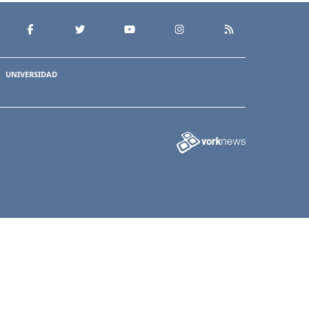
UNIVERSIDAD