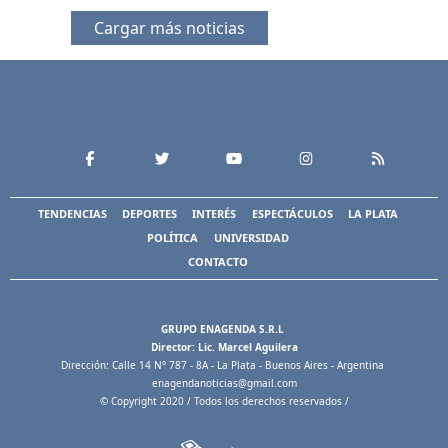
Cargar más noticias
TENDENCIAS
DEPORTES
INTERÉS
ESPECTÁCULOS
LA PLATA
POLÍTICA
UNIVERSIDAD
CONTACTO
GRUPO ENAGENDA S.R.L
Director: Lic. Marcel Aguilera
Dirección: Calle 14 N° 787 - 8A - La Plata - Buenos Aires - Argentina
enagendanoticias@gmail.com
© Copyright 2020 / Todos los derechos reservados /