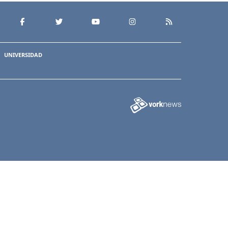
UNIVERSIDAD