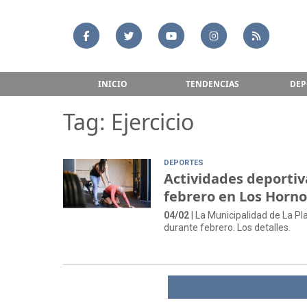
INICIO
TENDENCIAS
DEP
Tag: Ejercicio
DEPORTES
Actividades deportiv
febrero en Los Horno
04/02
| La Municipalidad de La Pl
durante febrero. Los detalles.