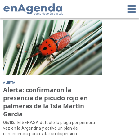
Tag: Picudo Rojo
ALERTA
Alerta: confirmaron la
presencia de picudo rojo en
palmeras de la Isla Martín
García
05/02
| El SENASA detectó la plaga por primera
vez en la Argentina y activó un plan de
contingencia para evitar su dispersión.