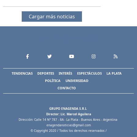
Cargar más noticias
TENDENCIAS
DEPORTES
INTERÉS
ESPECTÁCULOS
LA PLATA
POLÍTICA
UNIVERSIDAD
CONTACTO
GRUPO ENAGENDA S.R.L
Director: Lic. Marcel Aguilera
Dirección: Calle 14 N° 787 - 8A - La Plata - Buenos Aires - Argentina
enagendanoticias@gmail.com
© Copyright 2020 / Todos los derechos reservados /