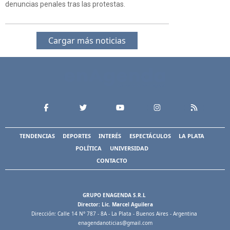
denuncias penales tras las protestas.
Cargar más noticias
TENDENCIAS
DEPORTES
INTERÉS
ESPECTÁCULOS
LA PLATA
POLÍTICA
UNIVERSIDAD
CONTACTO
GRUPO ENAGENDA S.R.L
Director: Lic. Marcel Aguilera
Dirección: Calle 14 N° 787 - 8A - La Plata - Buenos Aires - Argentina
enagendanoticias@gmail.com