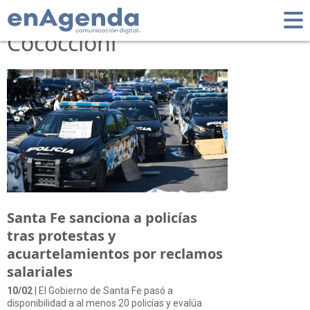
Tag: Pablo
Cococcioni
Santa Fe sanciona a policías
tras protestas y
acuartelamientos por reclamos
salariales
10/02
| El Gobierno de Santa Fe pasó a
disponibilidad a al menos 20 policías y evalúa