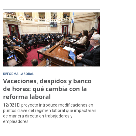
REFORMA LABORAL
Vacaciones, despidos y banco
de horas: qué cambia con la
reforma laboral
12/02
| El proyecto introduce modificaciones en
puntos clave del régimen laboral que impactarán
de manera directa en trabajadores y
empleadores.