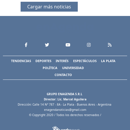
Cargar más noticias
TENDENCIAS
DEPORTES
INTERÉS
ESPECTÁCULOS
LA PLATA
POLÍTICA
UNIVERSIDAD
CONTACTO
GRUPO ENAGENDA S.R.L
Director: Lic. Marcel Aguilera
Dirección: Calle 14 N° 787 - 8A - La Plata - Buenos Aires - Argentina
enagendanoticias@gmail.com
© Copyright 2020 / Todos los derechos reservados /