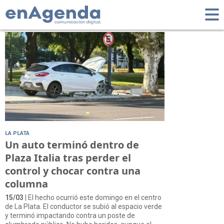
Tag: Alumbrado
LA PLATA
Un auto terminó dentro de
Plaza Italia tras perder el
control y chocar contra una
columna
15/03
| El hecho ocurrió este domingo en el centro
de La Plata. El conductor se subió al espacio verde
y terminó impactando contra un poste de