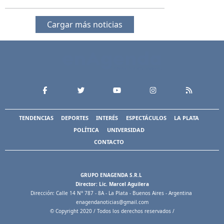
Cargar más noticias
TENDENCIAS
DEPORTES
INTERÉS
ESPECTÁCULOS
LA PLATA
POLÍTICA
UNIVERSIDAD
CONTACTO
GRUPO ENAGENDA S.R.L
Director: Lic. Marcel Aguilera
Dirección: Calle 14 N° 787 - 8A - La Plata - Buenos Aires - Argentina
enagendanoticias@gmail.com
© Copyright 2020 / Todos los derechos reservados /