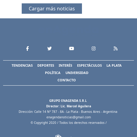
Cargar más noticias
TENDENCIAS
DEPORTES
INTERÉS
ESPECTÁCULOS
LA PLATA
POLÍTICA
UNIVERSIDAD
CONTACTO
GRUPO ENAGENDA S.R.L
Director: Lic. Marcel Aguilera
Dirección: Calle 14 N° 787 - 8A - La Plata - Buenos Aires - Argentina
enagendanoticias@gmail.com
© Copyright 2020 / Todos los derechos reservados /