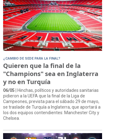
¿CAMBIO DE SEDE PARA LA FINAL?
Quieren que la final de la
"Champions" sea en Inglaterra
y no en Turquía
06/05
| Hinchas, políticos y autoridades sanitarias
pidieron a la UEFA que la final de la Liga de
Campeones, prevista para el sábado 29 de mayo,
se traslade de Turquía a Inglaterra, que aportará a
los dos equipos contendientes: Manchester City y
Chelsea.