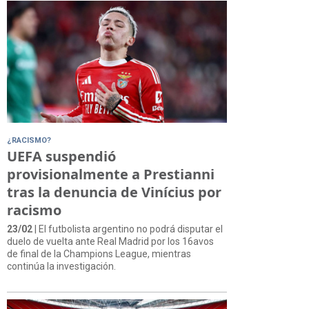
¿RACISMO?
UEFA suspendió
provisionalmente a Prestianni
tras la denuncia de Vinícius por
racismo
23/02
| El futbolista argentino no podrá disputar el
duelo de vuelta ante Real Madrid por los 16avos
de final de la Champions League, mientras
continúa la investigación.