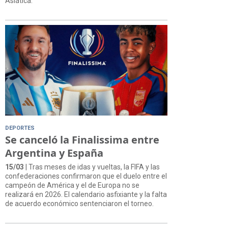
Asiática.
DEPORTES
Se canceló la Finalissima entre
Argentina y España
15/03
| Tras meses de idas y vueltas, la FIFA y las
confederaciones confirmaron que el duelo entre el
campeón de América y el de Europa no se
realizará en 2026. El calendario asfixiante y la falta
de acuerdo económico sentenciaron el torneo.