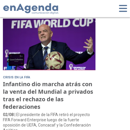
Tag: UEFA
CRISIS EN LA FIFA
Infantino dio marcha atrás con
la venta del Mundial a privados
tras el rechazo de las
federaciones
02/08
| El presidente de la FIFA retiró el proyecto
FIFA Forward Enterprise luego de la fuerte
oposición de UEFA, Concacaf y la Confederación