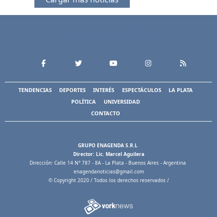
TENDENCIAS
DEPORTES
INTERÉS
ESPECTÁCULOS
LA PLATA
POLÍTICA
UNIVERSIDAD
CONTACTO
GRUPO ENAGENDA S.R.L
Director: Lic. Marcel Aguilera
Dirección: Calle 14 N° 787 - 8A - La Plata - Buenos Aires - Argentina
enagendanoticias@gmail.com
© Copyright 2020 / Todos los derechos reservados /