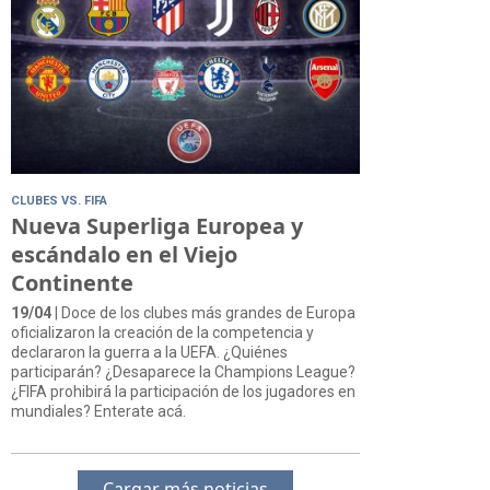
CLUBES VS. FIFA
Nueva Superliga Europea y
escándalo en el Viejo
Continente
19/04
| Doce de los clubes más grandes de Europa
oficializaron la creación de la competencia y
declararon la guerra a la UEFA. ¿Quiénes
participarán? ¿Desaparece la Champions League?
¿FIFA prohibirá la participación de los jugadores en
mundiales? Enterate acá.
Cargar más noticias