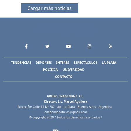
Cargar más noticias
TENDENCIAS
DEPORTES
INTERÉS
ESPECTÁCULOS
LA PLATA
POLÍTICA
UNIVERSIDAD
CONTACTO
GRUPO ENAGENDA S.R.L
Director: Lic. Marcel Aguilera
Dirección: Calle 14 N° 787 - 8A - La Plata - Buenos Aires - Argentina
enagendanoticias@gmail.com
© Copyright 2020 / Todos los derechos reservados /