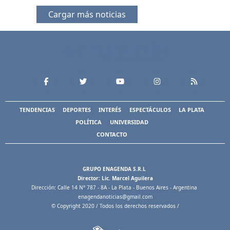
Cargar más noticias
TENDENCIAS
DEPORTES
INTERÉS
ESPECTÁCULOS
LA PLATA
POLÍTICA
UNIVERSIDAD
CONTACTO
GRUPO ENAGENDA S.R.L
Director: Lic. Marcel Aguilera
Dirección: Calle 14 N° 787 - 8A - La Plata - Buenos Aires - Argentina
enagendanoticias@gmail.com
© Copyright 2020 / Todos los derechos reservados /