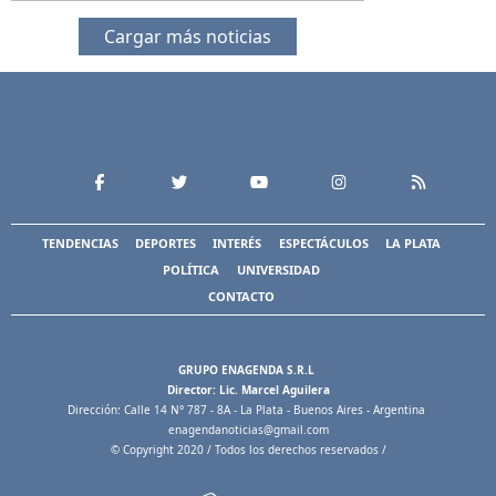
Cargar más noticias
TENDENCIAS
DEPORTES
INTERÉS
ESPECTÁCULOS
LA PLATA
POLÍTICA
UNIVERSIDAD
CONTACTO
GRUPO ENAGENDA S.R.L
Director: Lic. Marcel Aguilera
Dirección: Calle 14 N° 787 - 8A - La Plata - Buenos Aires - Argentina
enagendanoticias@gmail.com
© Copyright 2020 / Todos los derechos reservados /