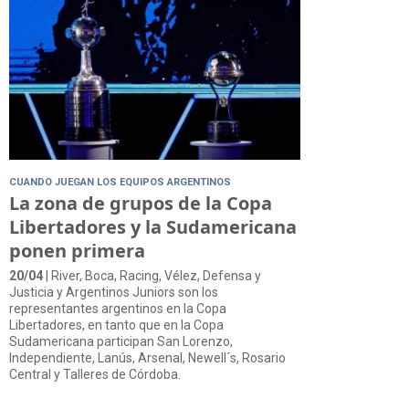
CUANDO JUEGAN LOS EQUIPOS ARGENTINOS
La zona de grupos de la Copa
Libertadores y la Sudamericana
ponen primera
20/04
| River, Boca, Racing, Vélez, Defensa y
Justicia y Argentinos Juniors son los
representantes argentinos en la Copa
Libertadores, en tanto que en la Copa
Sudamericana participan San Lorenzo,
Independiente, Lanús, Arsenal, Newell´s, Rosario
Central y Talleres de Córdoba.