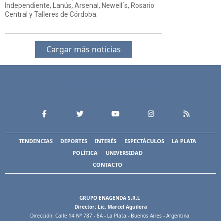
Independiente, Lanús, Arsenal, Newell´s, Rosario
Central y Talleres de Córdoba.
Cargar más noticias
TENDENCIAS
DEPORTES
INTERÉS
ESPECTÁCULOS
LA PLATA
POLÍTICA
UNIVERSIDAD
CONTACTO
GRUPO ENAGENDA S.R.L
Director: Lic. Marcel Aguilera
Dirección: Calle 14 N° 787 - 8A - La Plata - Buenos Aires - Argentina