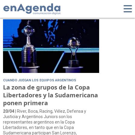
Tag: DyJ
CUANDO JUEGAN LOS EQUIPOS ARGENTINOS
La zona de grupos de la Copa
Libertadores y la Sudamericana
ponen primera
20/04
| River, Boca, Racing, Vélez, Defensa y
Justicia y Argentinos Juniors son los
representantes argentinos en la Copa
Libertadores, en tanto que en la Copa
Sudamericana participan San Lorenzo,