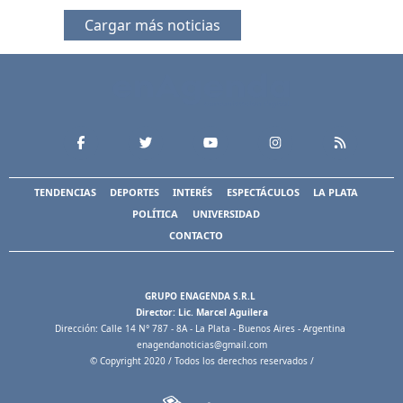
Cargar más noticias
TENDENCIAS
DEPORTES
INTERÉS
ESPECTÁCULOS
LA PLATA
POLÍTICA
UNIVERSIDAD
CONTACTO
GRUPO ENAGENDA S.R.L
Director: Lic. Marcel Aguilera
Dirección: Calle 14 N° 787 - 8A - La Plata - Buenos Aires - Argentina
enagendanoticias@gmail.com
© Copyright 2020 / Todos los derechos reservados /