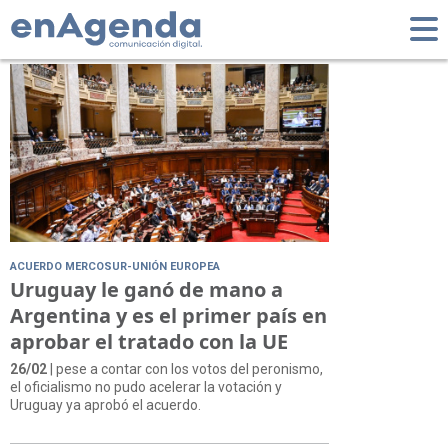
Tag: Parlamento
ACUERDO MERCOSUR-UNIÓN EUROPEA
Uruguay le ganó de mano a
Argentina y es el primer país en
aprobar el tratado con la UE
26/02
| pese a contar con los votos del peronismo,
el oficialismo no pudo acelerar la votación y
Uruguay ya aprobó el acuerdo.