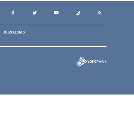
UNIVERSIDAD