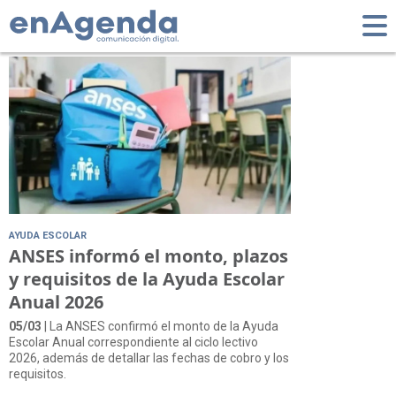
Tag: Ayuda Escolar
AYUDA ESCOLAR
ANSES informó el monto, plazos
y requisitos de la Ayuda Escolar
Anual 2026
05/03
| La ANSES confirmó el monto de la Ayuda
Escolar Anual correspondiente al ciclo lectivo
2026, además de detallar las fechas de cobro y los
requisitos.