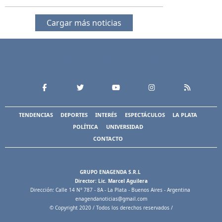
Cargar más noticias
TENDENCIAS
DEPORTES
INTERÉS
ESPECTÁCULOS
LA PLATA
POLÍTICA
UNIVERSIDAD
CONTACTO
GRUPO ENAGENDA S.R.L
Director: Lic. Marcel Aguilera
Dirección: Calle 14 N° 787 - 8A - La Plata - Buenos Aires - Argentina
enagendanoticias@gmail.com
© Copyright 2020 / Todos los derechos reservados /