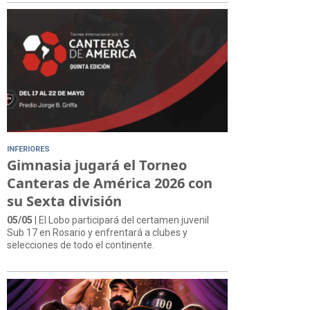
INFERIORES
Gimnasia jugará el Torneo
Canteras de América 2026 con
su Sexta división
05/05
| El Lobo participará del certamen juvenil
Sub 17 en Rosario y enfrentará a clubes y
selecciones de todo el continente.