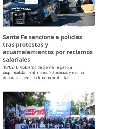
Santa Fe sanciona a policías
tras protestas y
acuartelamientos por reclamos
salariales
10/02
| El Gobierno de Santa Fe pasó a
disponibilidad a al menos 20 policías y evalúa
denuncias penales tras las protestas.