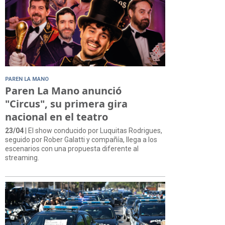
PAREN LA MANO
Paren La Mano anunció
"Circus", su primera gira
nacional en el teatro
23/04
| El show conducido por Luquitas Rodrigues,
seguido por Rober Galatti y compañía, llega a los
escenarios con una propuesta diferente al
streaming.