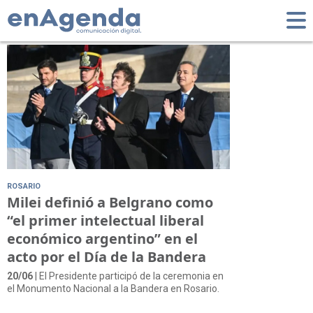
Tag: Rosario
ROSARIO
Milei definió a Belgrano como
“el primer intelectual liberal
económico argentino” en el
acto por el Día de la Bandera
20/06
| El Presidente participó de la ceremonia en
el Monumento Nacional a la Bandera en Rosario.