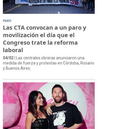
PARO
Las CTA convocan a un paro y
movilización el día que el
Congreso trate la reforma
laboral
04/02
| Las centrales obreras anunciaron una
medida de fuerza y protestas en Córdoba, Rosario
y Buenos Aires.