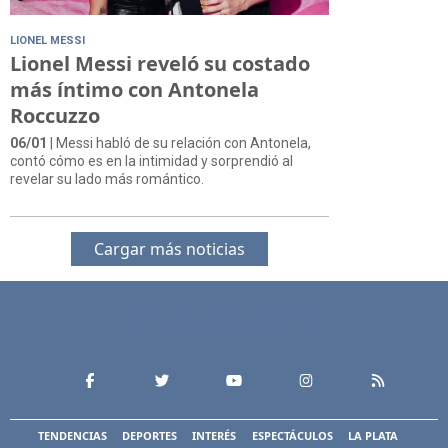
LIONEL MESSI
Lionel Messi reveló su costado
más íntimo con Antonela
Roccuzzo
06/01
| Messi habló de su relación con Antonela,
contó cómo es en la intimidad y sorprendió al
revelar su lado más romántico.
Cargar más noticias
TENDENCIAS
DEPORTES
INTERÉS
ESPECTÁCULOS
LA PLATA