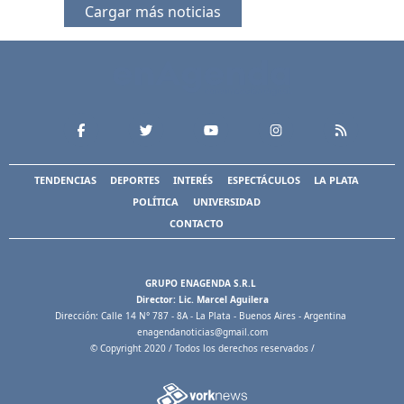
Cargar más noticias
TENDENCIAS
DEPORTES
INTERÉS
ESPECTÁCULOS
LA PLATA
POLÍTICA
UNIVERSIDAD
CONTACTO
GRUPO ENAGENDA S.R.L
Director: Lic. Marcel Aguilera
Dirección: Calle 14 N° 787 - 8A - La Plata - Buenos Aires - Argentina
enagendanoticias@gmail.com
© Copyright 2020 / Todos los derechos reservados /