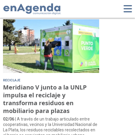
Tag: Reciclaje
RECICLAJE
Meridiano V junto a la UNLP
impulsa el reciclaje y
transforma residuos en
mobiliario para plazas
02/06
| A través de un trabajo articulado entre
cooperativas, vecinos y la Universidad Nacional de
La Plata, los residuos reciclables recolectados en