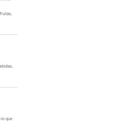
frutas,
ebidas,
 lo que