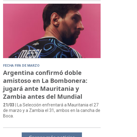
FECHA FIFA DE MARZO
Argentina confirmó doble
amistoso en La Bombonera:
jugará ante Mauritania y
Zambia antes del Mundial
21/03
| La Selección enfrentará a Mauritania el 27
de marzo y a Zambia el 31, ambos en la cancha de
Boca.