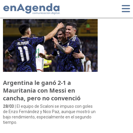
Tag: Zambia
Argentina le ganó 2-1 a
Mauritania con Messi en
cancha, pero no convenció
28/03
| El equipo de Scaloni se impuso con goles
de Enzo Fernández y Nico Paz, aunque mostró un
bajo rendimiento, especialmente en el segundo
tiempo.