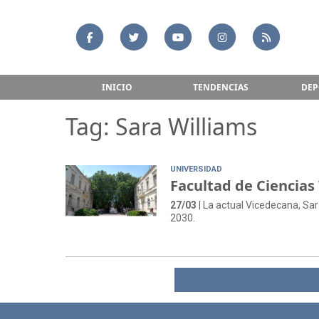
INICIO
TENDENCIAS
DEP
Tag: Sara Williams
UNIVERSIDAD
Facultad de Ciencias
27/03
| La actual Vicedecana, Sar
2030.