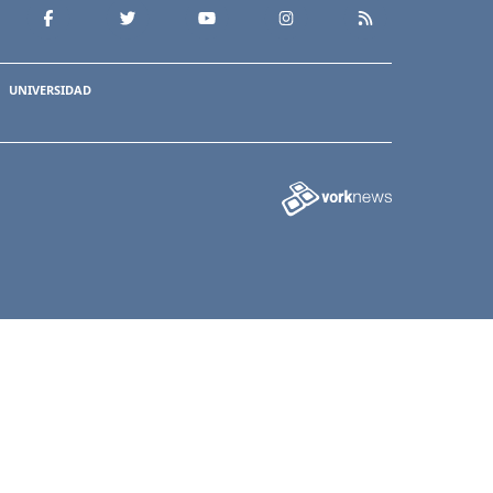
UNIVERSIDAD