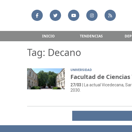
INICIO
TENDENCIAS
DEP
Tag: Decano
UNIVERSIDAD
Facultad de Ciencias
27/03
| La actual Vicedecana, Sar
2030.