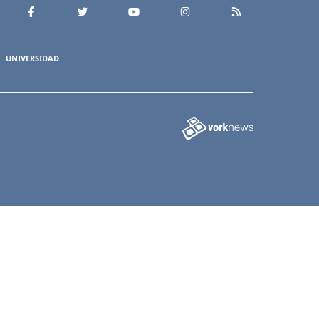
UNIVERSIDAD